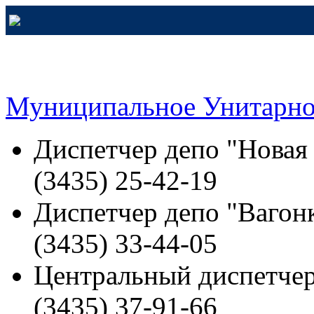
Муниципальное Унитарно
Диспетчер депо "Новая
(3435) 25-42-19
Диспетчер депо "Вагонк
(3435) 33-44-05
Центральный диспетчер
(3435) 37-91-66