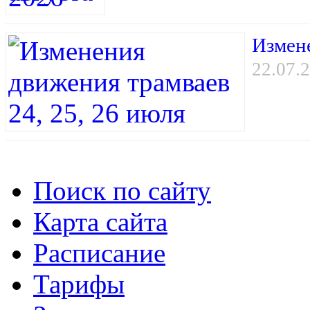
Измене
22.07.
Поиск по сайту
Карта сайта
Расписание
Тарифы