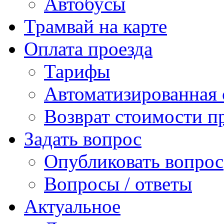
Автобусы
Трамвай на карте
Оплата проезда
Тарифы
Автоматизированная 
Возврат стоимости п
Задать вопрос
Опубликовать вопрос
Вопросы / ответы
Актуальное