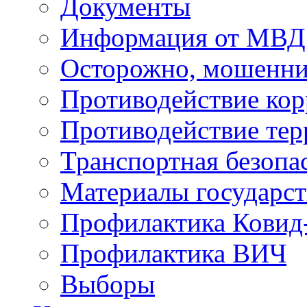
Документы
Информация от МВД
Осторожно, мошенни
Противодействие ко
Противодействие те
Транспортная безопа
Материалы государст
Профилактика Ковид
Профилактика ВИЧ
Выборы