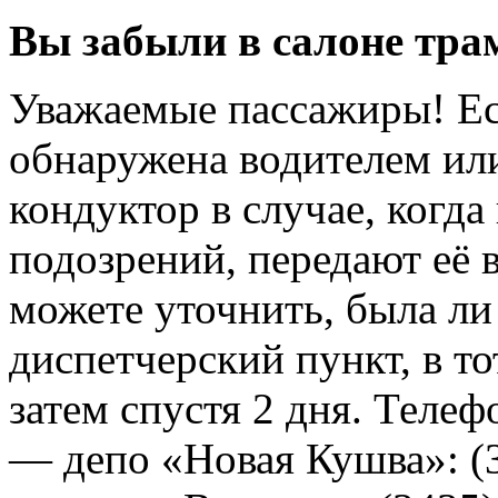
Вы забыли в салоне тра
Уважаемые пассажиры! Ес
обнаружена водителем или
кондуктор в случае, когда
подозрений, передают её 
можете уточнить, была ли
диспетчерский пункт, в то
затем спустя 2 дня. Теле
— депо «Новая Кушва»: (3