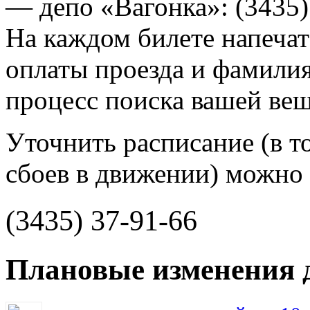
— депо «Вагонка»: (3435)
На каждом билете напеча
оплаты проезда и фамилия
процесс поиска вашей вещ
Уточнить расписание (в то
сбоев в движении) можно 
(3435) 37-91-66
Плановые изменения 