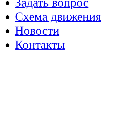
Задать вопрос
Схема движения
Новости
Контакты