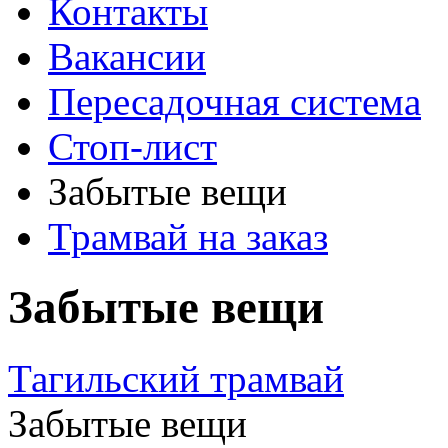
Контакты
Вакансии
Пересадочная система
Стоп-лист
Забытые вещи
Трамвай на заказ
Забытые вещи
Тагильский трамвай
Забытые вещи