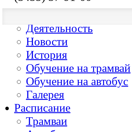
О компании
Деятельность
Новости
История
Обучение на трамвай
Обучение на автобус
Галерея
Расписание
Трамваи