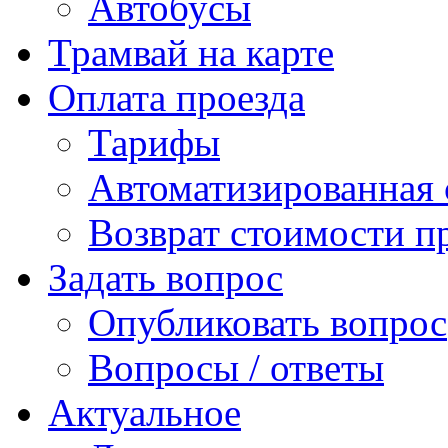
Автобусы
Трамвай на карте
Оплата проезда
Тарифы
Автоматизированная 
Возврат стоимости п
Задать вопрос
Опубликовать вопрос
Вопросы / ответы
Актуальное