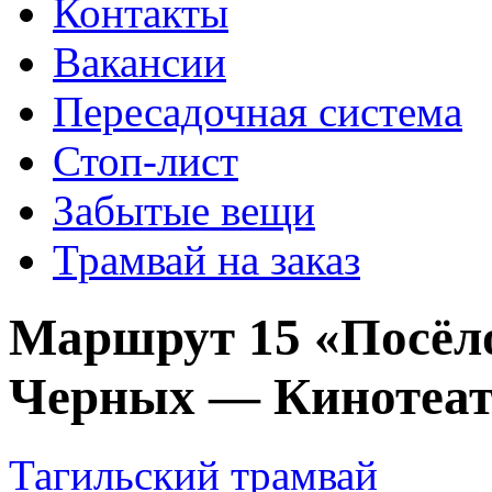
Контакты
Вакансии
Пересадочная система
Стоп-лист
Забытые вещи
Трамвай на заказ
Маршрут 15 «Посёло
Черных — Кинотеат
Тагильский трамвай