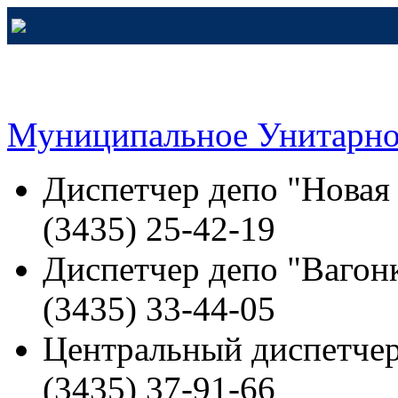
Муниципальное Унитарно
Диспетчер депо "Новая
(3435) 25-42-19
Диспетчер депо "Вагонк
(3435) 33-44-05
Центральный диспетчер
(3435) 37-91-66