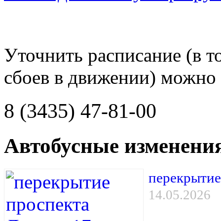
Уточнить расписание (в то
сбоев в движении) можно 
8 (3435) 47-81-00
Автобусные изменени
перекрытие
14.05.2026