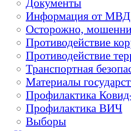
Документы
Информация от МВД
Осторожно, мошенни
Противодействие ко
Противодействие те
Транспортная безопа
Материалы государст
Профилактика Ковид
Профилактика ВИЧ
Выборы