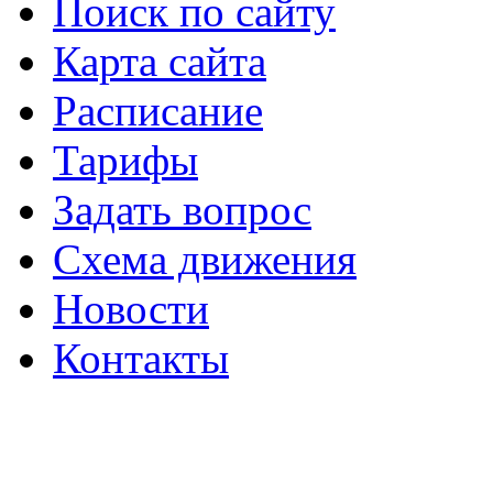
Поиск по сайту
Карта сайта
Расписание
Тарифы
Задать вопрос
Схема движения
Новости
Контакты