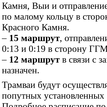
Камня, Выи и отправление
по малому кольцу в сторо
Красного Камня.
–
15 маршрут
, отправлен
0:13 и 0:19 в сторону ГГМ
–
12 маршрут
в связи с 
назначен.
Трамваи будут осуществля
попутных установленных 
Подробное расписание по