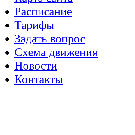
Расписание
Тарифы
Задать вопрос
Схема движения
Новости
Контакты