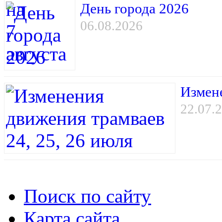
День города 2026
06.08.2026
Измене
22.07.
Поиск по сайту
Карта сайта