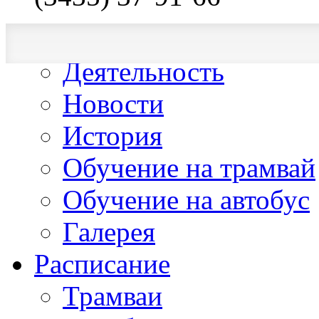
О компании
Деятельность
Новости
История
Обучение на трамвай
Обучение на автобус
Галерея
Расписание
Трамваи