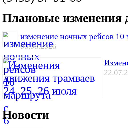
Плановые изменения 
изменение ночных рейсов 10 м
06.08.2026
Измене
22.07.
Новости