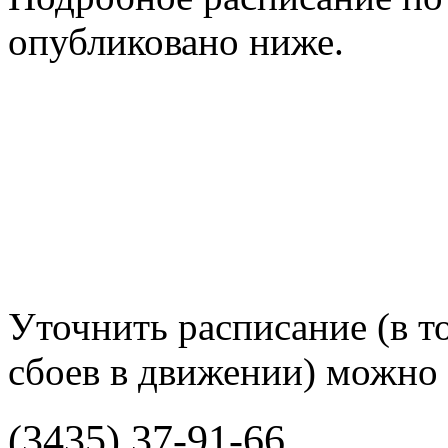
опубликовано ниже.
Уточнить расписание (в то
сбоев в движении) можно 
(3435) 37-91-66