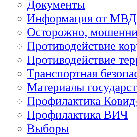
Документы
Информация от МВД
Осторожно, мошенни
Противодействие ко
Противодействие те
Транспортная безопа
Материалы государст
Профилактика Ковид
Профилактика ВИЧ
Выборы