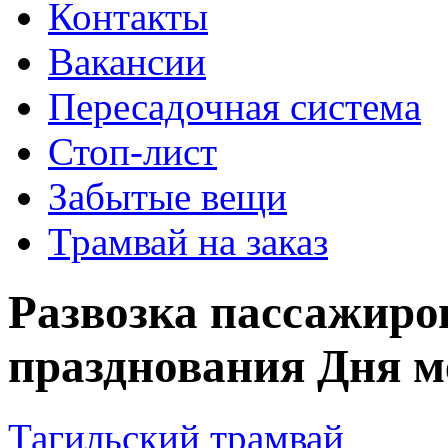
Контакты
Вакансии
Пересадочная система
Стоп-лист
Забытые вещи
Трамвай на заказ
Развозка пассажиро
празднования Дня м
Тагильский трамвай