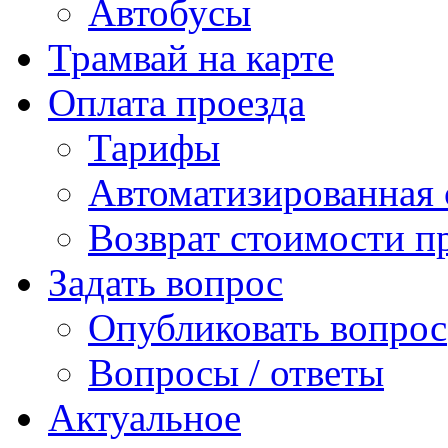
Автобусы
Трамвай на карте
Оплата проезда
Тарифы
Автоматизированная 
Возврат стоимости п
Задать вопрос
Опубликовать вопрос
Вопросы / ответы
Актуальное