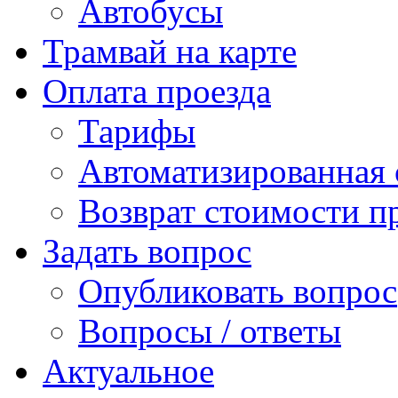
Автобусы
Трамвай на карте
Оплата проезда
Тарифы
Автоматизированная 
Возврат стоимости п
Задать вопрос
Опубликовать вопрос
Вопросы / ответы
Актуальное