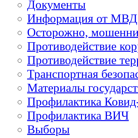
Документы
Информация от МВД
Осторожно, мошенни
Противодействие ко
Противодействие те
Транспортная безопа
Материалы государст
Профилактика Ковид
Профилактика ВИЧ
Выборы