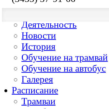
О компании
Деятельность
Новости
История
Обучение на трамвай
Обучение на автобус
Галерея
Расписание
Трамваи