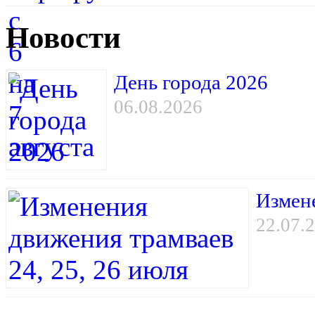
Новости
День города 2026
06.08.2026
Измене
22.07.