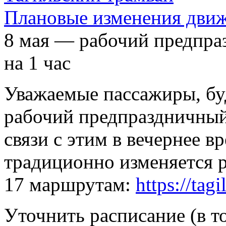
Плановые изменения движ
8 мая — рабочий предпра
на 1 час
Уважаемые пассажиры, бу
рабочий предпраздничный 
связи с этим в вечернее в
традиционно изменяется р
17 маршрутам:
https://tag
Уточнить расписание (в то