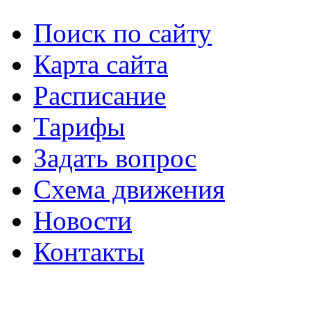
Поиск по сайту
Карта сайта
Расписание
Тарифы
Задать вопрос
Схема движения
Новости
Контакты