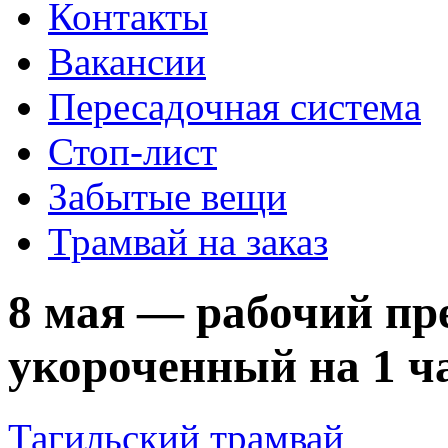
Контакты
Вакансии
Пересадочная система
Стоп-лист
Забытые вещи
Трамвай на заказ
8 мая — рабочий пр
укороченный на 1 ч
Тагильский трамвай