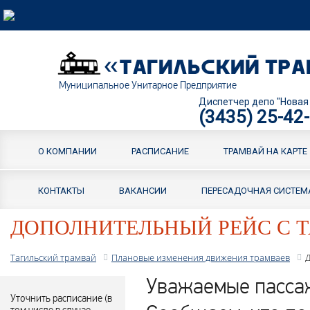
Муниципальное Унитарное Предприятие
Диспетчер депо "Новая
(3435) 25-42
О КОМПАНИИ
РАСПИСАНИЕ
ТРАМВАЙ НА КАРТЕ
КОНТАКТЫ
ВАКАНСИИ
ПЕРЕСАДОЧНАЯ СИСТЕМ
ДОПОЛНИТЕЛЬНЫЙ РЕЙС С Т
Тагильский трамвай
Плановые изменения движения трамваев
Д
Уважаемые пасса
Уточнить расписание (в