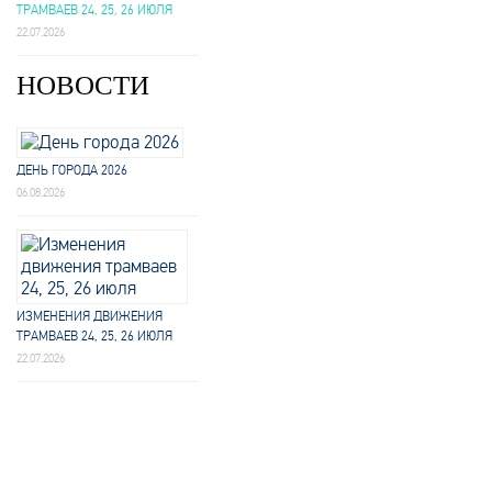
ТРАМВАЕВ 24, 25, 26 ИЮЛЯ
22.07.2026
НОВОСТИ
ДЕНЬ ГОРОДА 2026
06.08.2026
ИЗМЕНЕНИЯ ДВИЖЕНИЯ
ТРАМВАЕВ 24, 25, 26 ИЮЛЯ
22.07.2026