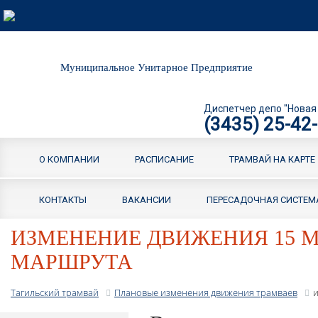
Муниципальное Унитарное Предприятие
Диспетчер депо "Новая
(3435) 25-42
О КОМПАНИИ
РАСПИСАНИЕ
ТРАМВАЙ НА КАРТЕ
КОНТАКТЫ
ВАКАНСИИ
ПЕРЕСАДОЧНАЯ СИСТЕМ
ИЗМЕНЕНИЕ ДВИЖЕНИЯ 15 М
МАРШРУТА
Тагильский трамвай
Плановые изменения движения трамваев
и