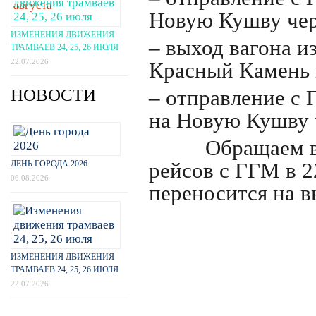
Новую Кушву чер
ИЗМЕНЕНИЯ ДВИЖЕНИЯ
– выход вагона и
ТРАМВАЕВ 24, 25, 26 ИЮЛЯ
22.07.2026
Красный Камень 
НОВОСТИ
– отправление с 
на Новую Кушву 
Обращаем ваше
ДЕНЬ ГОРОДА 2026
рейсов с ГГМ в 22
06.08.2026
переносится на в
ИЗМЕНЕНИЯ ДВИЖЕНИЯ
ТРАМВАЕВ 24, 25, 26 ИЮЛЯ
22.07.2026