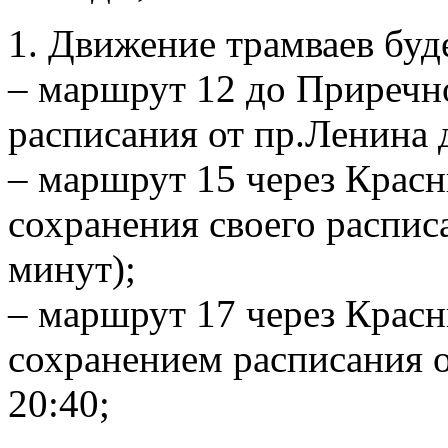
1. Движение трамваев буд
– маршрут 12 до Приречно
расписания от пр.Ленина 
– маршрут 15 через Крас
сохранения своего распис
минут);
– маршрут 17 через Крас
сохранением расписания о
20:40;