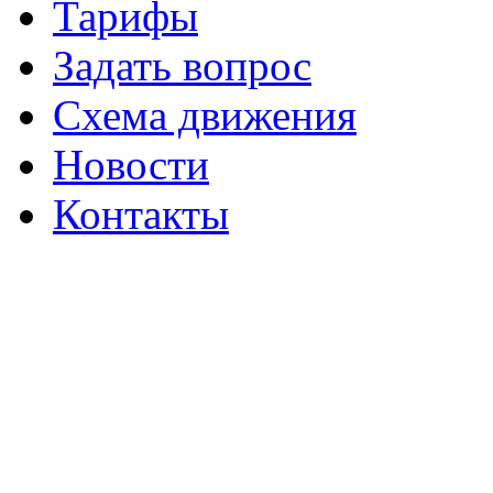
Тарифы
Задать вопрос
Схема движения
Новости
Контакты