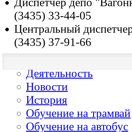
Диспетчер депо "Вагонк
(3435) 33-44-05
Центральный диспетчер
(3435) 37-91-66
О компании
Деятельность
Новости
История
Обучение на трамвай
Обучение на автобус