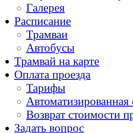
Галерея
Расписание
Трамваи
Автобусы
Трамвай на карте
Оплата проезда
Тарифы
Автоматизированная 
Возврат стоимости п
Задать вопрос