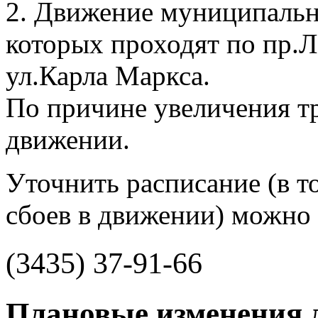
2. Движение муниципальн
которых проходят по пр.Л
ул.Карла Маркса.
По причине увеличения т
движении.
Уточнить расписание (в то
сбоев в движении) можно 
(3435) 37-91-66
Плановые изменения 