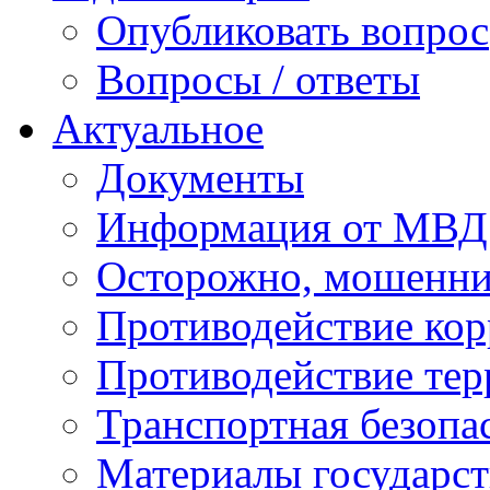
Опубликовать вопрос
Вопросы / ответы
Актуальное
Документы
Информация от МВД
Осторожно, мошенни
Противодействие ко
Противодействие те
Транспортная безопа
Материалы государст