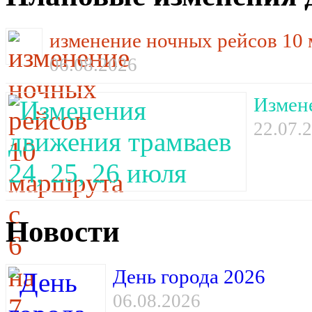
изменение ночных рейсов 10 м
06.08.2026
Измене
22.07.
Новости
День города 2026
06.08.2026