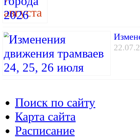
Измене
22.07.
Поиск по сайту
Карта сайта
Расписание