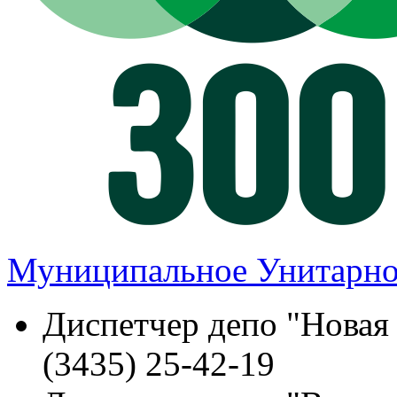
Муниципальное Унитарно
Диспетчер депо "Новая
(3435) 25-42-19