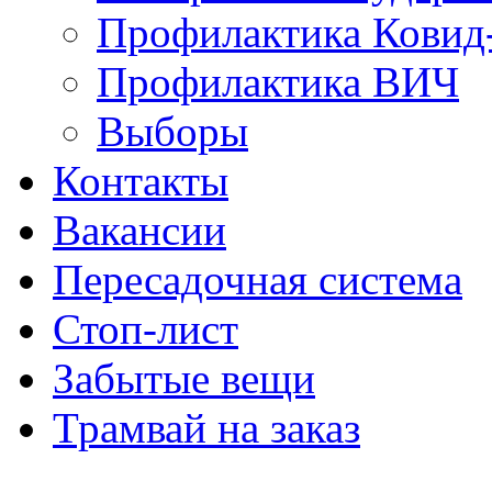
Профилактика Ковид
Профилактика ВИЧ
Выборы
Контакты
Вакансии
Пересадочная система
Стоп-лист
Забытые вещи
Трамвай на заказ