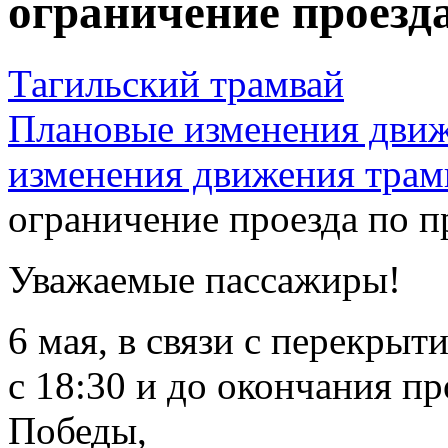
ограничение проезда
Тагильский трамвай
Плановые изменения движ
изменения движения трам
ограничение проезда по п
Уважаемые пассажиры!
6 мая, в связи с перекры
с 18:30 и до окончания п
Победы,