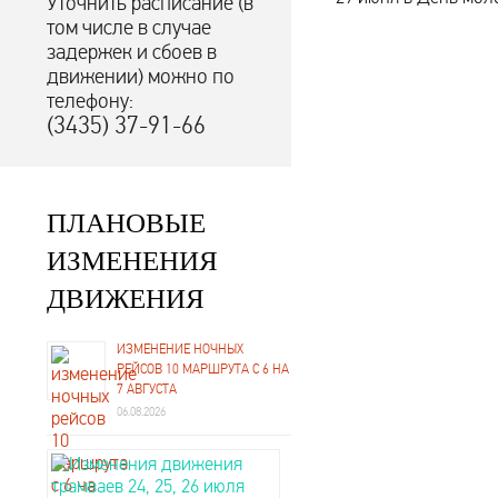
Уточнить расписание (в
том числе в случае
задержек и сбоев в
движении) можно по
телефону:
(3435) 37-91-66
ПЛАНОВЫЕ
ИЗМЕНЕНИЯ
ДВИЖЕНИЯ
ИЗМЕНЕНИЕ НОЧНЫХ
РЕЙСОВ 10 МАРШРУТА С 6 НА
7 АВГУСТА
06.08.2026