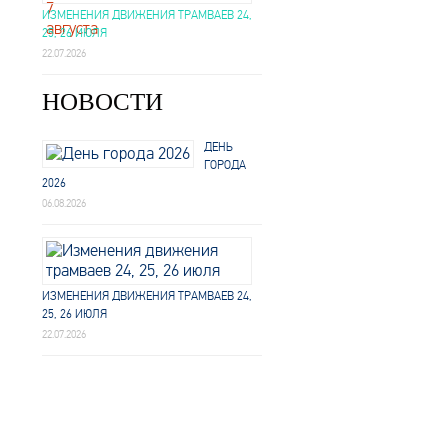
ИЗМЕНЕНИЯ ДВИЖЕНИЯ ТРАМВАЕВ 24,
25, 26 ИЮЛЯ
22.07.2026
НОВОСТИ
ДЕНЬ
ГОРОДА
2026
06.08.2026
ИЗМЕНЕНИЯ ДВИЖЕНИЯ ТРАМВАЕВ 24,
25, 26 ИЮЛЯ
22.07.2026