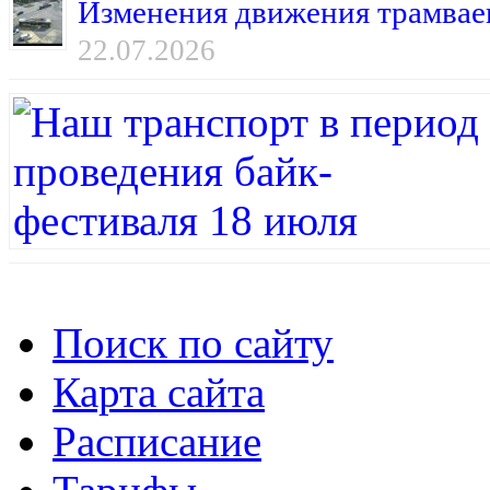
Изменения движения трамваев
22.07.2026
Поиск по сайту
Карта сайта
Расписание