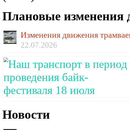
Плановые изменения 
Изменения движения трамваев
22.07.2026
Новости