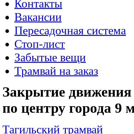
Контакты
Вакансии
Пересадочная система
Стоп-лист
Забытые вещи
Трамвай на заказ
Закрытие движения 
по центру города 9 
Тагильский трамвай