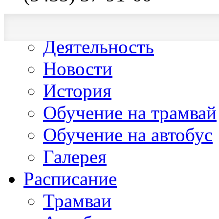
О компании
Деятельность
Новости
История
Обучение на трамвай
Обучение на автобус
Галерея
Расписание
Трамваи