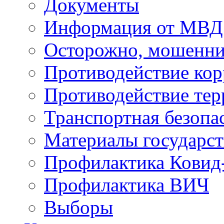
Документы
Информация от МВД
Осторожно, мошенни
Противодействие ко
Противодействие те
Транспортная безопа
Материалы государст
Профилактика Ковид
Профилактика ВИЧ
Выборы