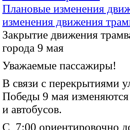
Плановые изменения движ
изменения движения трам
Закрытие движения трамва
города 9 мая
Уважаемые пассажиры!
В связи с перекрытиями у
Победы 9 мая изменяются
и автобусов.
С 7:00 ориентировочно до