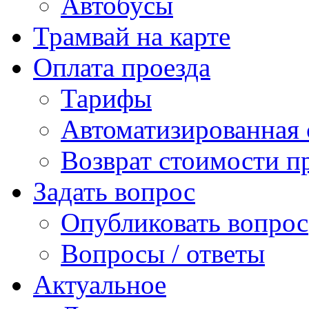
Автобусы
Трамвай на карте
Оплата проезда
Тарифы
Автоматизированная 
Возврат стоимости п
Задать вопрос
Опубликовать вопрос
Вопросы / ответы
Актуальное