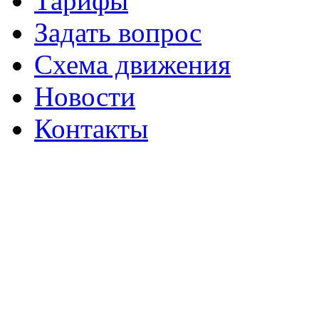
Тарифы
Задать вопрос
Схема движения
Новости
Контакты