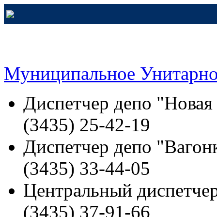
Муниципальное Унитарно
Диспетчер депо "Новая
(3435) 25-42-19
Диспетчер депо "Вагонк
(3435) 33-44-05
Центральный диспетчер
(3435) 37-91-66