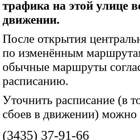
трафика на этой улице 
движении.
После открытия централь
по изменённым маршрутам
обычные маршруты согла
расписанию.
Уточнить расписание (в то
сбоев в движении) можно 
(3435) 37-91-66