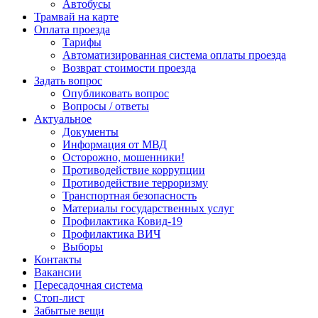
Автобусы
Трамвай на карте
Оплата проезда
Тарифы
Автоматизированная система оплаты проезда
Возврат стоимости проезда
Задать вопрос
Опубликовать вопрос
Вопросы / ответы
Актуальное
Документы
Информация от МВД
Осторожно, мошенники!
Противодействие коррупции
Противодействие терроризму
Транспортная безопасность
Материалы государственных услуг
Профилактика Ковид-19
Профилактика ВИЧ
Выборы
Контакты
Вакансии
Пересадочная система
Стоп-лист
Забытые вещи