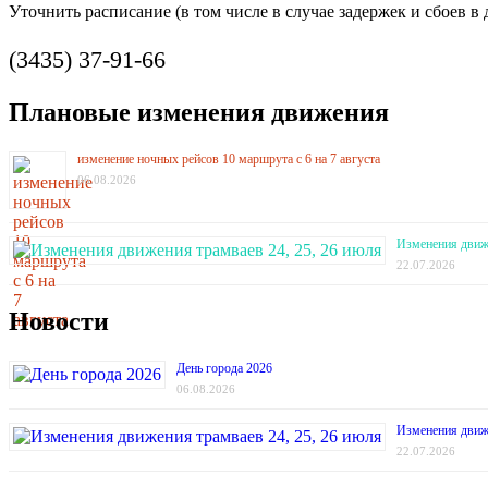
Уточнить расписание (в том числе в случае задержек и сбоев 
(3435) 37-91-66
Плановые изменения движения
изменение ночных рейсов 10 маршрута с 6 на 7 августа
06.08.2026
Изменения движе
22.07.2026
Новости
День города 2026
06.08.2026
Изменения движе
22.07.2026