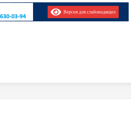
Версия для слабовидящих