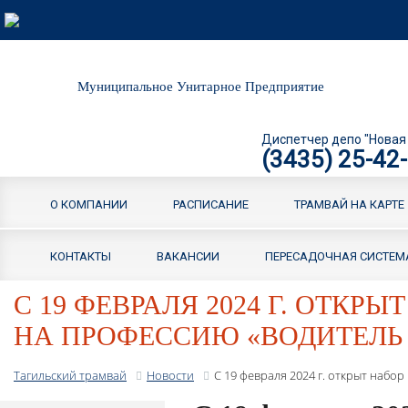
Муниципальное Унитарное Предприятие
Диспетчер депо "Новая
(3435) 25-42
О КОМПАНИИ
РАСПИСАНИЕ
ТРАМВАЙ НА КАРТЕ
КОНТАКТЫ
ВАКАНСИИ
ПЕРЕСАДОЧНАЯ СИСТЕМ
С 19 ФЕВРАЛЯ 2024 Г. ОТК
НА ПРОФЕССИЮ «ВОДИТЕЛЬ
Тагильский трамвай
Новости
С 19 февраля 2024 г. открыт набо