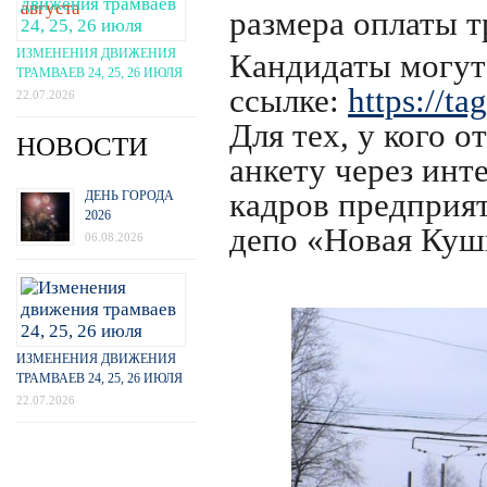
размера оплаты т
ИЗМЕНЕНИЯ ДВИЖЕНИЯ
Кандидаты могут 
ТРАМВАЕВ 24, 25, 26 ИЮЛЯ
ссылке:
https://t
22.07.2026
Для тех, у кого 
НОВОСТИ
анкету через инте
кадров предприят
ДЕНЬ ГОРОДА
2026
депо «Новая Кушва
06.08.2026
ИЗМЕНЕНИЯ ДВИЖЕНИЯ
ТРАМВАЕВ 24, 25, 26 ИЮЛЯ
22.07.2026