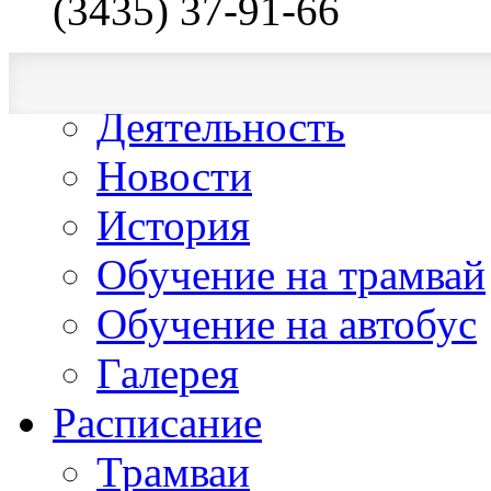
(3435) 37-91-66
О компании
Деятельность
Новости
История
Обучение на трамвай
Обучение на автобус
Галерея
Расписание
Трамваи