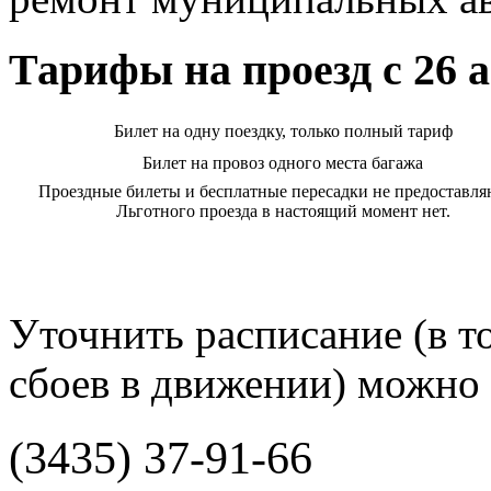
Тарифы на проезд с 26 а
Билет на одну поездку, только полный тариф
Билет на провоз одного места багажа
Проездные билеты и бесплатные пересадки не предоставля
Льготного проезда в настоящий момент нет.
Уточнить расписание (в то
сбоев в движении) можно 
(3435) 37-91-66