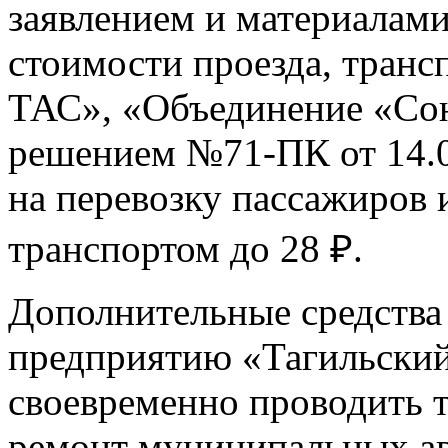
заявлением и материалам
стоимости проезда, тран
ТАС», «Объединение «Со
решением №71-ПК от 14.0
на перевозку пассажиров
транспортом до 28 ₽.
Дополнительные средства
предприятию «Тагильский
своевременно проводить 
ремонт муниципальных ав