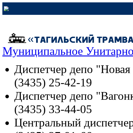
Муниципальное Унитарно
Диспетчер депо "Новая
(3435) 25-42-19
Диспетчер депо "Вагонк
(3435) 33-44-05
Центральный диспетчер