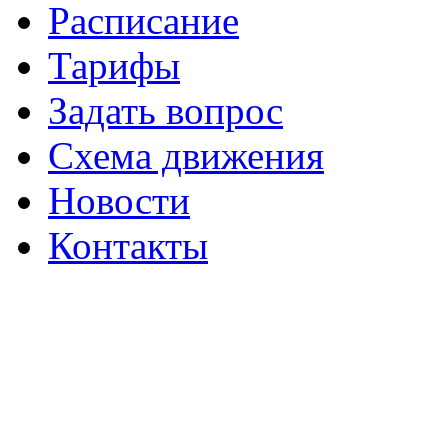
Расписание
Тарифы
Задать вопрос
Схема движения
Новости
Контакты