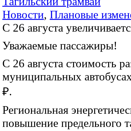
Тагильский трамвай
Новости
,
Плановые измен
С 26 августа увеличиваетс
Уважаемые пассажиры!
С 26 августа стоимость ра
муниципальных автобусах
₽.
Региональная энергетичес
повышение предельного т