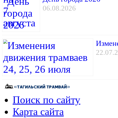
06.08.2026
Измене
22.07.
Поиск по сайту
Карта сайта