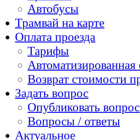
Автобусы
Трамвай на карте
Оплата проезда
Тарифы
Автоматизированная 
Возврат стоимости п
Задать вопрос
Опубликовать вопрос
Вопросы / ответы
Актуальное