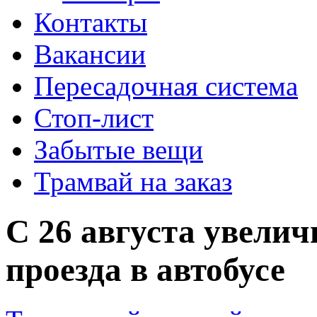
Контакты
Вакансии
Пересадочная система
Стоп-лист
Забытые вещи
Трамвай на заказ
С 26 августа увелич
проезда в автобусе