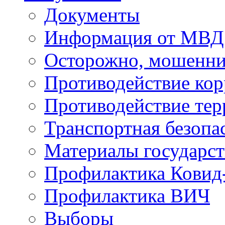
Документы
Информация от МВД
Осторожно, мошенни
Противодействие ко
Противодействие те
Транспортная безопа
Материалы государст
Профилактика Ковид
Профилактика ВИЧ
Выборы