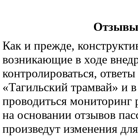
Отзывы
Как и прежде, конструкти
возникающие в ходе внед
контролироваться, ответы
«Тагильский трамвай» и в
проводиться мониторинг р
на основании отзывов па
произведут изменения для