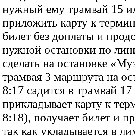
нужный ему трамвай 15 и
приложить карту к термин
билет без доплаты и прод
нужной остановки по лин
сделать на остановке «Му
трамвая 3 маршрута на ост
8:17 садится в трамвай 1
прикладывает карту к терм
8:18), получает билет и п
так как укладывается в л