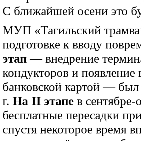
С ближайшей осени это б
МУП «Тагильский трамва
подготовке к вводу повр
этап
— внедрение термина
кондукторов и появление 
банковской картой — был
г.
На II этапе
в сентябре-о
бесплатные пересадки при
спустя некоторое время в