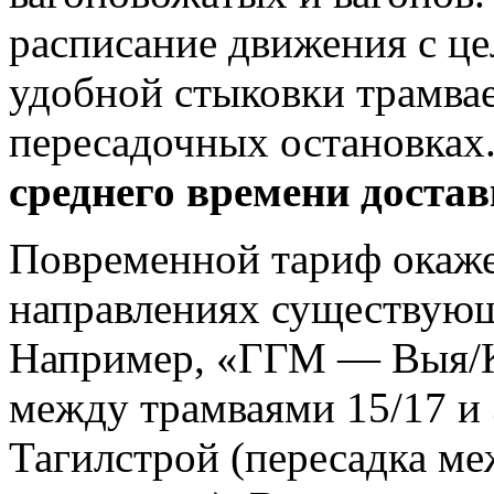
расписание движения с ц
удобной стыковки трамва
пересадочных остановках
среднего времени достав
Повременной тариф окаже
направлениях существующ
Например, «ГГМ — Выя/К
между трамваями 15/17 и
Тагилстрой (пересадка ме