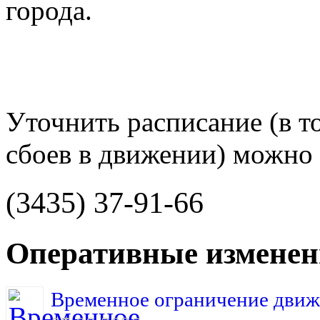
города.
Уточнить расписание (в то
сбоев в движении) можно 
(3435) 37-91-66
Оперативные изменен
Временное ограничение движ