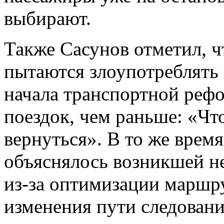
выбирают.
Также Сасунов отметил, 
пытаются злоупотреблять
начала транспортной реф
поездок, чем раньше: «Что
вернуться». В то же врем
объяснялось возникшей н
из-за оптимизации маршр
изменения пути следовани