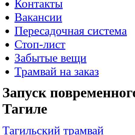
Контакты
Вакансии
Пересадочная система
Стоп-лист
Забытые вещи
Трамвай на заказ
Запуск повременног
Тагиле
Тагильский трамвай