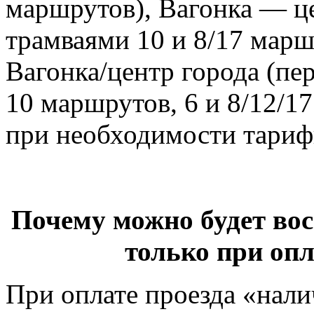
маршрутов), Вагонка — це
трамваями 10 и 8/17 мар
Вагонка/центр города (пе
10 маршрутов, 6 и 8/12/1
при необходимости тариф
Почему можно будет во
только при опл
При оплате проезда «нали