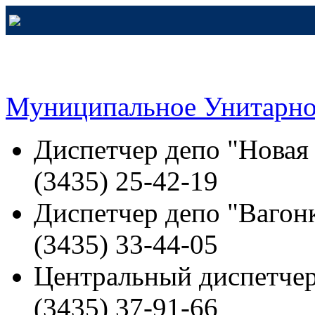
Муниципальное Унитарно
Диспетчер депо "Новая
(3435) 25-42-19
Диспетчер депо "Вагонк
(3435) 33-44-05
Центральный диспетчер
(3435) 37-91-66