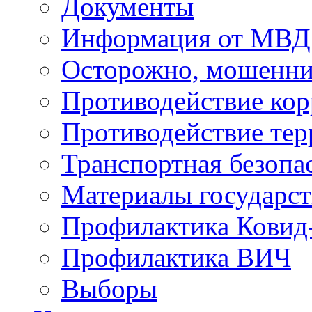
Документы
Информация от МВД
Осторожно, мошенни
Противодействие ко
Противодействие те
Транспортная безопа
Материалы государст
Профилактика Ковид
Профилактика ВИЧ
Выборы