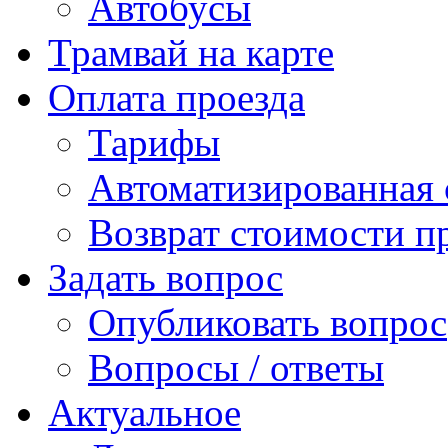
Автобусы
Трамвай на карте
Оплата проезда
Тарифы
Автоматизированная 
Возврат стоимости п
Задать вопрос
Опубликовать вопрос
Вопросы / ответы
Актуальное