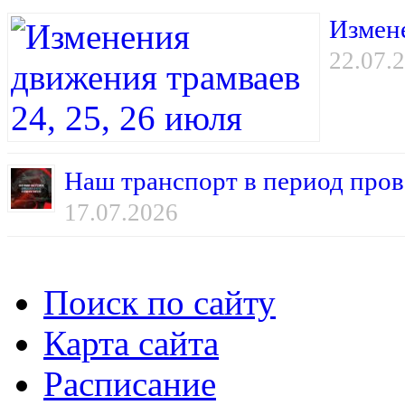
Измене
22.07.
Наш транспорт в период пров
17.07.2026
Поиск по сайту
Карта сайта
Расписание