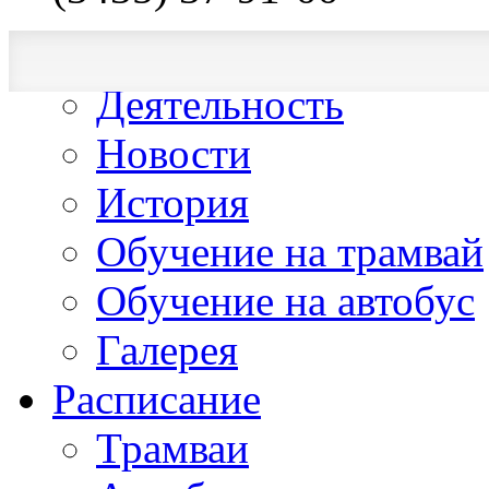
О компании
Деятельность
Новости
История
Обучение на трамвай
Обучение на автобус
Галерея
Расписание
Трамваи