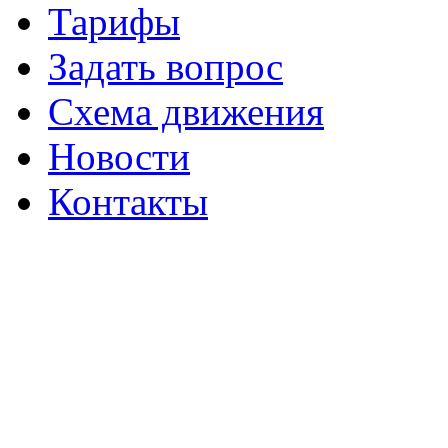
Тарифы
Задать вопрос
Схема движения
Новости
Контакты