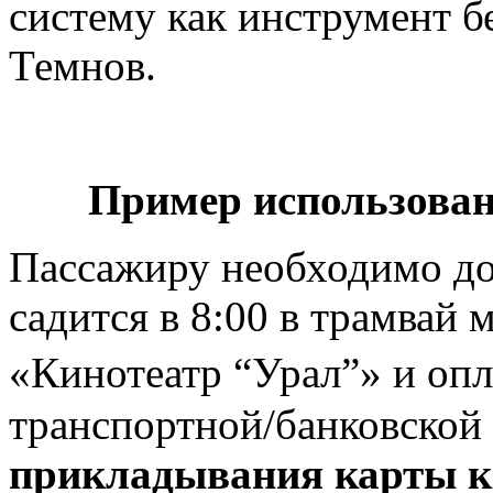
систему как инструмент б
Темнов.
Пример использован
Пассажиру необходимо до
садится в 8:00 в трамвай
«Кинотеатр “Урал”» и опла
транспортной/банковской
прикладывания карты к 