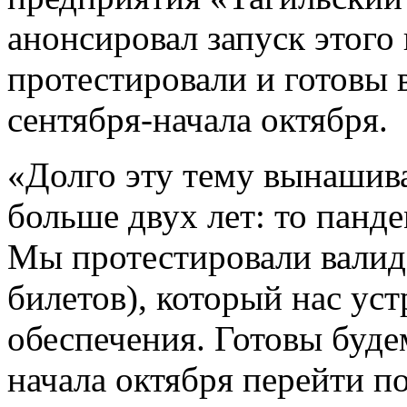
анонсировал запуск этого
протестировали и готовы 
сентября-начала октября.
«Долго эту тему вынашив
больше двух лет: то панде
Мы протестировали валид
билетов), который нас ус
обеспечения. Готовы буде
начала октября перейти п