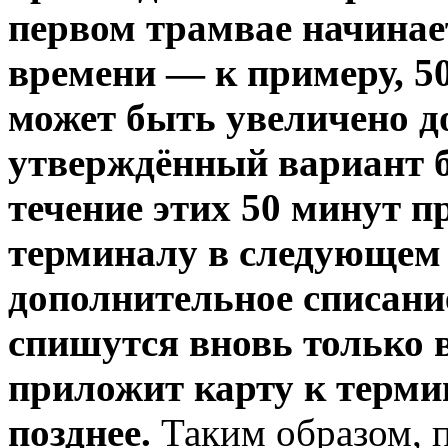
первом трамвае начинае
времени — к примеру, 50
может быть увеличено до
утверждённый вариант бу
течение этих 50 минут 
терминалу в следующем 
дополнительное списание
спишутся вновь только в
приложит карту к терми
позднее.
Таким образом, п