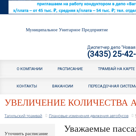
Муниципальное Унитарное Предприятие
Диспетчер депо "Новая
(3435) 25-42
О КОМПАНИИ
РАСПИСАНИЕ
ТРАМВАЙ НА КАРТЕ
КОНТАКТЫ
ВАКАНСИИ
ПЕРЕСАДОЧНАЯ СИСТЕМ
УВЕЛИЧЕНИЕ КОЛИЧЕСТВА А
Тагильский трамвай
Плановые изменения движения автобусов
Уважаемые пасс
Уточнить расписание