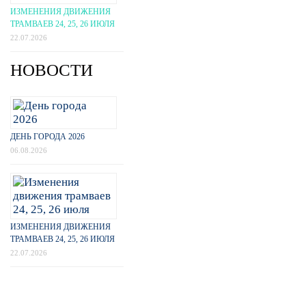
ИЗМЕНЕНИЯ ДВИЖЕНИЯ
ТРАМВАЕВ 24, 25, 26 ИЮЛЯ
22.07.2026
НОВОСТИ
ДЕНЬ ГОРОДА 2026
06.08.2026
ИЗМЕНЕНИЯ ДВИЖЕНИЯ
ТРАМВАЕВ 24, 25, 26 ИЮЛЯ
22.07.2026