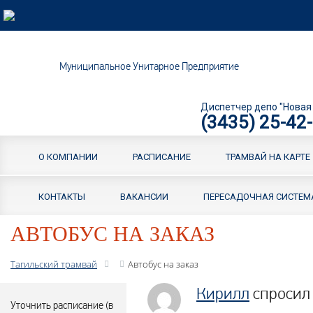
Муниципальное Унитарное Предприятие
Диспетчер депо "Новая
(3435) 25-42
О КОМПАНИИ
РАСПИСАНИЕ
ТРАМВАЙ НА КАРТЕ
КОНТАКТЫ
ВАКАНСИИ
ПЕРЕСАДОЧНАЯ СИСТЕМ
АВТОБУС НА ЗАКАЗ
Тагильский трамвай
Автобус на заказ
Кирилл
спросил 
Уточнить расписание (в