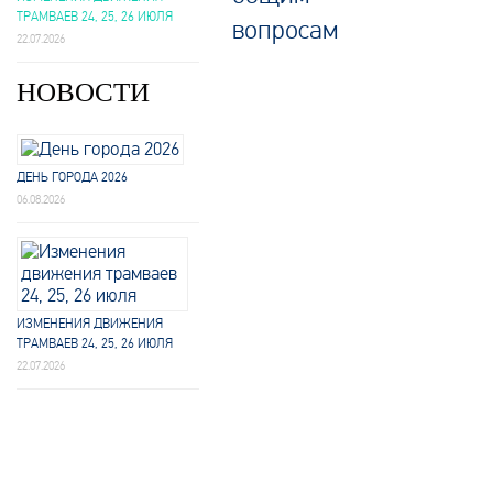
ТРАМВАЕВ 24, 25, 26 ИЮЛЯ
22.07.2026
НОВОСТИ
ДЕНЬ ГОРОДА 2026
06.08.2026
ИЗМЕНЕНИЯ ДВИЖЕНИЯ
ТРАМВАЕВ 24, 25, 26 ИЮЛЯ
22.07.2026