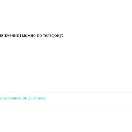
в движении) можно по телефону:
ния трамваев 24, 25, 26 июля