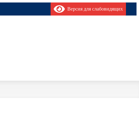
Версия для слабовидящих