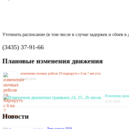
Уточнить расписание (в том числе в случае задержек и сбоев 
(3435) 37-91-66
Плановые изменения движения
изменение ночных рейсов 10 маршрута с 6 на 7 августа
06.08.2026
Изменения движе
22.07.2026
Новости
День города 2026