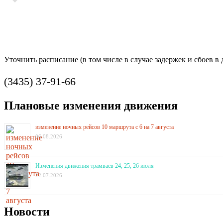
Уточнить расписание (в том числе в случае задержек и сбоев 
(3435) 37-91-66
Плановые изменения движения
изменение ночных рейсов 10 маршрута с 6 на 7 августа
06.08.2026
Изменения движения трамваев 24, 25, 26 июля
22.07.2026
Новости