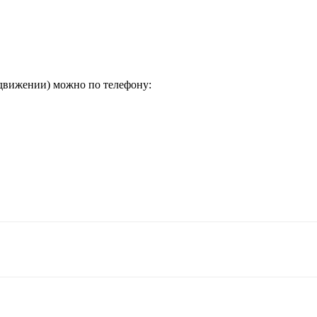
в движении) можно по телефону: