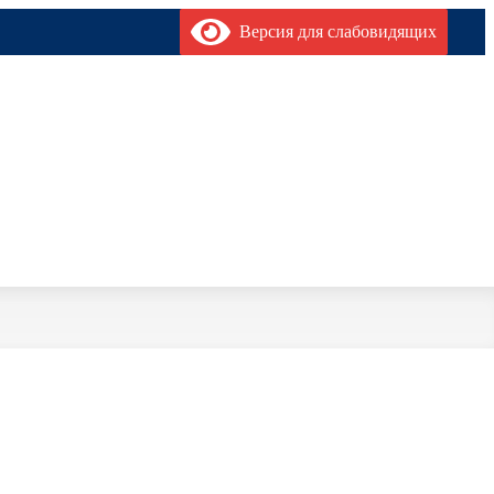
Версия для слабовидящих