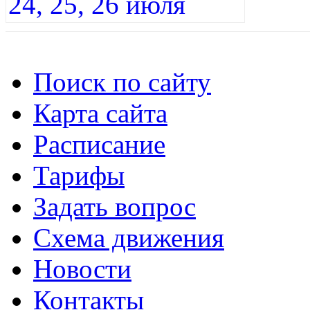
Поиск по сайту
Карта сайта
Расписание
Тарифы
Задать вопрос
Схема движения
Новости
Контакты