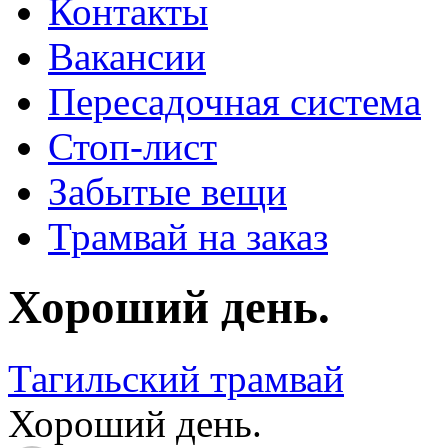
Контакты
Вакансии
Пересадочная система
Стоп-лист
Забытые вещи
Трамвай на заказ
Хороший день.
Тагильский трамвай
Хороший день.