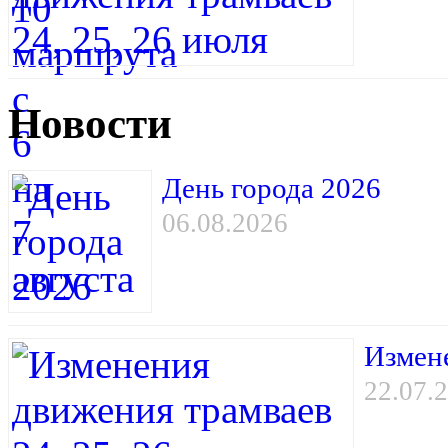
Новости
День города 2026
06.08.2026
Измене
22.07.