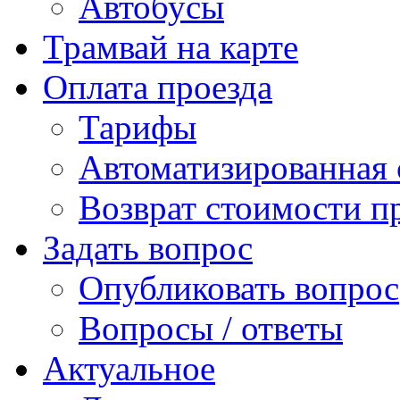
Автобусы
Трамвай на карте
Оплата проезда
Тарифы
Автоматизированная 
Возврат стоимости п
Задать вопрос
Опубликовать вопрос
Вопросы / ответы
Актуальное