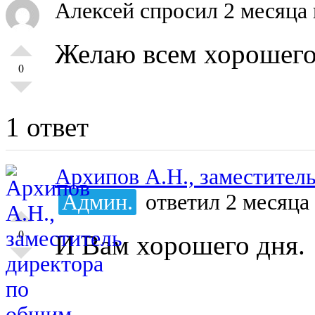
Алексей
спросил 2 месяца 
Желаю всем хорошего
0
1 ответ
Архипов А.Н., заместител
Админ.
ответил 2 месяца
0
И Вам хорошего дня.