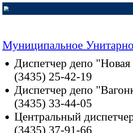
Муниципальное Унитарно
Диспетчер депо "Новая
(3435) 25-42-19
Диспетчер депо "Вагонк
(3435) 33-44-05
Центральный диспетчер
(3435) 37-91-66