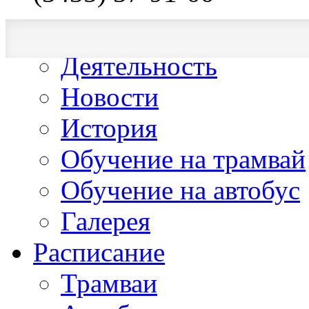
О компании
Деятельность
Новости
История
Обучение на трамвай
Обучение на автобус
Галерея
Расписание
Трамваи