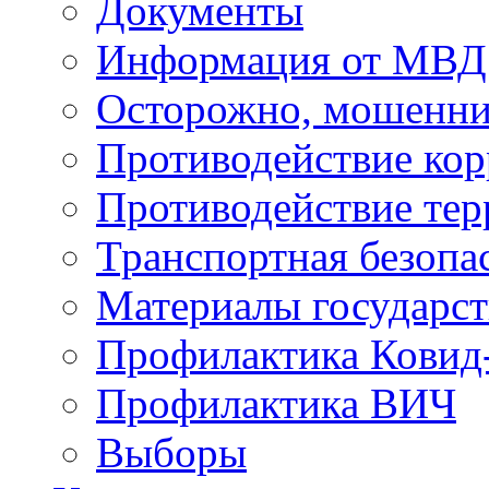
Документы
Информация от МВД
Осторожно, мошенни
Противодействие ко
Противодействие те
Транспортная безопа
Материалы государст
Профилактика Ковид
Профилактика ВИЧ
Выборы