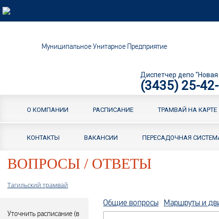
Муниципальное Унитарное Предприятие
Диспетчер депо "Новая
(3435) 25-42
О КОМПАНИИ
РАСПИСАНИЕ
ТРАМВАЙ НА КАРТЕ
КОНТАКТЫ
ВАКАНСИИ
ПЕРЕСАДОЧНАЯ СИСТЕМ
ВОПРОСЫ / ОТВЕТЫ
Тагильский трамвай
Общие вопросы
Маршруты и дв
Уточнить расписание (в