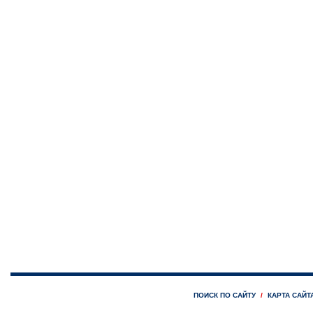
ПОИСК ПО САЙТУ
КАРТА САЙТ